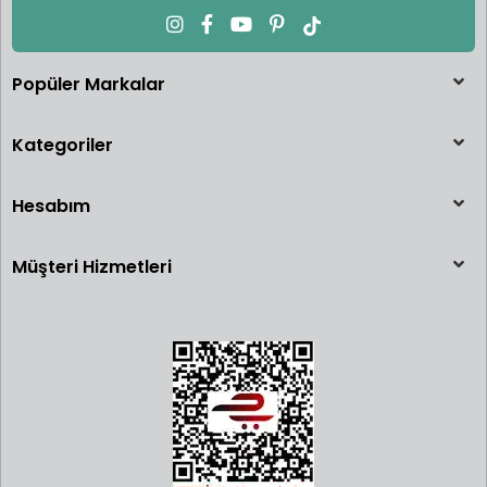
Popüler Markalar
Kategoriler
Hesabım
Müşteri Hizmetleri