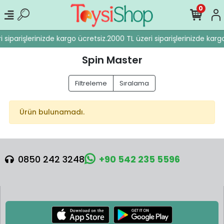
0
 siparişlerinizde kargo ücretsiz.
2000 TL üzeri siparişlerinizde kargo
Spin Master
Filtreleme
Sıralama
Ürün bulunamadı.
0850 242 3248
+90 542 235 5596