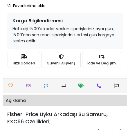
Favorilerime ekle
Kargo Bilgilendirmesi
Haftaiçi 15.00’e kadar verilen siparişleriniz aynı gün,
15.00’den son renal siparişleriniz ertesi gün kargoya
teslim edilir.
Hızlı Gönderi
Güvenli Alışveriş
İade ve Değişim
Açıklama
Fisher-Price Uyku Arkadaşı Su Samuru,
FXC66 Özellikleri;