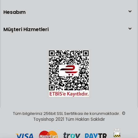
Hesabım
Müşteri Hizmetleri
Tüm bilgileriniz 256bit SSL Sertifikası ile korunmaktadır.
©
Toysishop 2021 Tüm Hakları Saklıdır