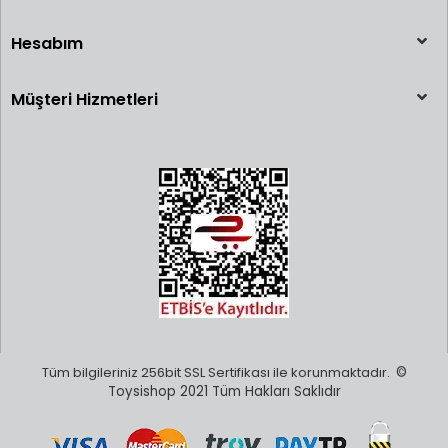
Hesabım
Müşteri Hizmetleri
Tüm bilgileriniz 256bit SSL Sertifikası ile korunmaktadır.
©
Toysishop 2021 Tüm Hakları Saklıdır