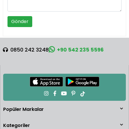
Gönder
0850 242 3248
+90 542 235 5596
Popüler Markalar
Kategoriler