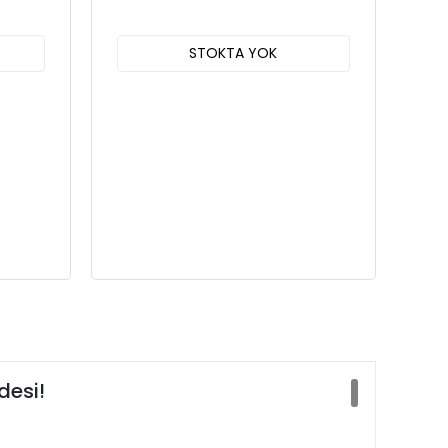
STOKTA YOK
desi!