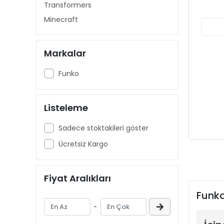
Transformers
Minecraft
Markalar
Funko
Listeleme
Sadece stoktakileri göster
Ücretsiz Kargo
Fiyat Aralıkları
Funko
-