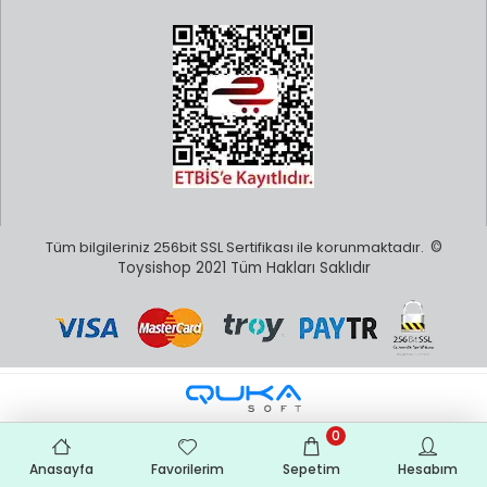
Tüm bilgileriniz 256bit SSL Sertifikası ile korunmaktadır.
©
Toysishop 2021 Tüm Hakları Saklıdır
0
Anasayfa
Favorilerim
Sepetim
Hesabım