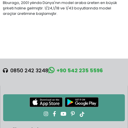
Bburago, 2001 yılında Dünya'nın model araba üreten en büyük
şirketi haline gelmiştir. 1/24,1/18 ve 1/43 boyutlarında model
araçlar üretimine başlamıştır.
0850 242 3248
+90 542 235 5596