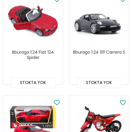
Bburago 1:24 Fiat 124
Bburago 1:24 911 Carrera S
Spider
STOKTA YOK
STOKTA YOK