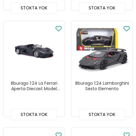
STOKTA YOK
STOKTA YOK
Bburago 1:24 La Ferrari
Bburago 1:24 Lamborghini
Aperta Diecast Model
Sesto Elemento
Araba - 26022
STOKTA YOK
STOKTA YOK