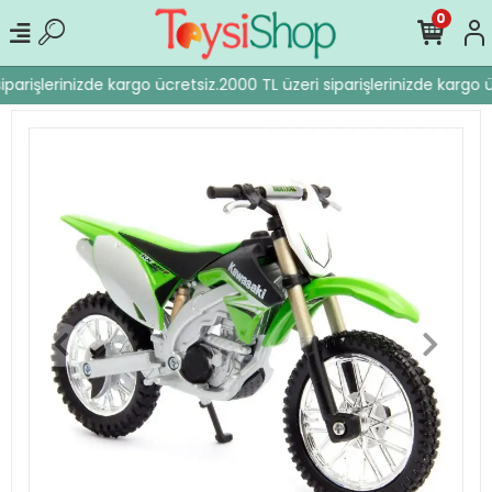
0
parişlerinizde kargo ücretsiz.
2000 TL üzeri siparişlerinizde kargo ü