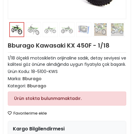
Bburago Kawasaki KX 450F - 1/18
1/18 ölçekli motosikletin orijinaline sadık, detay seviyesi ve
kalitesi göz önüne alındığında uygun fiyatıyla çok başarılı.
Ürün Kodu:
18-5100-KWS
Marka:
Bburago
Kategori:
Bburago
Ürün stokta bulunmamaktadır.
Favorilerime ekle
Kargo Bilgilendirmesi