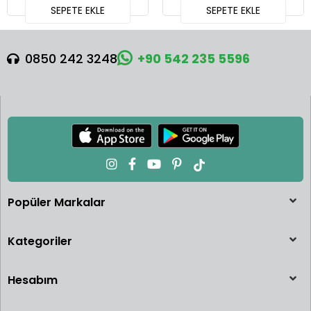
SEPETE EKLE
SEPETE EKLE
0850 242 3248
+90 542 235 5596
Popüler Markalar
Kategoriler
Hesabım