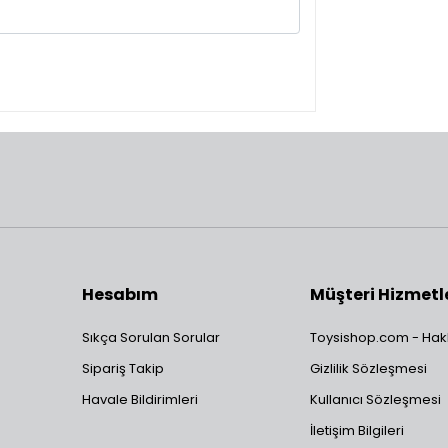
Hesabım
Müşteri Hizmetl
Sıkça Sorulan Sorular
Toysishop.com - Hak
Sipariş Takip
Gizlilik Sözleşmesi
Havale Bildirimleri
Kullanıcı Sözleşmesi
İletişim Bilgileri