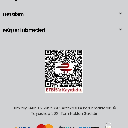
Hesabım
Müşteri Hizmetleri
Tüm bilgileriniz 256bit SSL Sertifikası ile korunmaktadır.
©
Toysishop 2021 Tüm Hakları Saklıdır