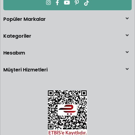
Popüler Markalar
Kategoriler
Hesabım
Müşteri Hizmetleri