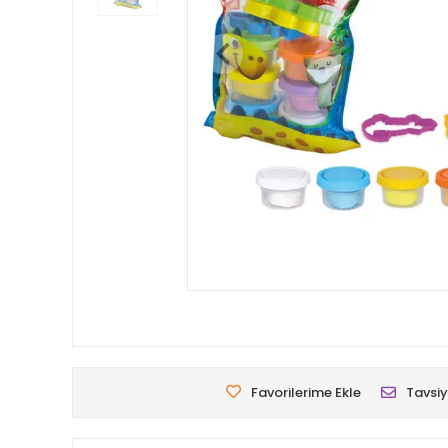
Favorilerime Ekle
Tavsiy