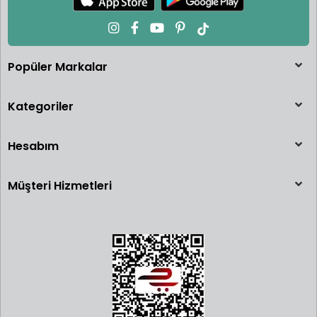
Popüler Markalar
Kategoriler
Hesabım
Müşteri Hizmetleri