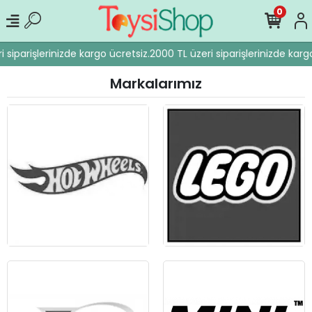
0
 siparişlerinizde kargo ücretsiz.
2000 TL üzeri siparişlerinizde kargo
Markalarımız