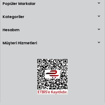
Popüler Markalar
Kategoriler
Hesabım
Müşteri Hizmetleri