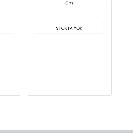
Cm
STOKTA YOK