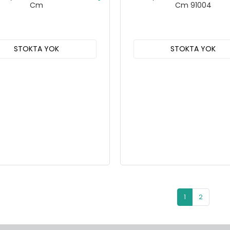
Cm
Cm 91004
STOKTA YOK
STOKTA YOK
1
2