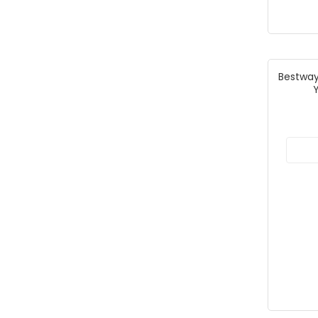
Bestway