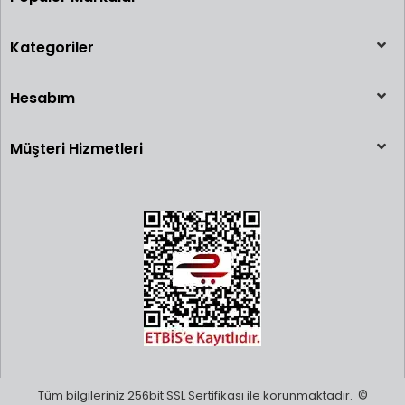
Kategoriler
Hesabım
Müşteri Hizmetleri
Tüm bilgileriniz 256bit SSL Sertifikası ile korunmaktadır.
©