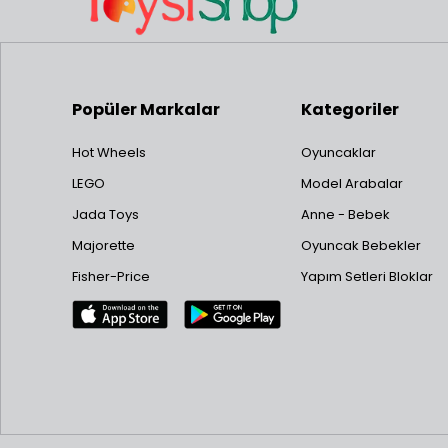
Popüler Markalar
Kategoriler
Hot Wheels
Oyuncaklar
LEGO
Model Arabalar
Jada Toys
Anne - Bebek
Majorette
Oyuncak Bebekler
Fisher-Price
Yapım Setleri Bloklar