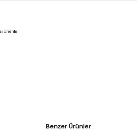
 önerilir.
Benzer Ürünler