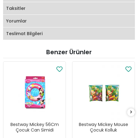
Taksitler
Yorumlar
Teslimat Bilgileri
Benzer Ürünler
Bestway Mickey 56Cm
Bestway Mickey Mouse
Çocuk Can Simidi
Çocuk Kolluk