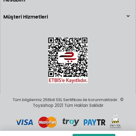
Müşteri Hizmetleri
Tüm bilgileriniz 256bit SSL Sertifikası ile korunmaktadır.
©
Toysishop 2021 Tüm Hakları Saklıdır