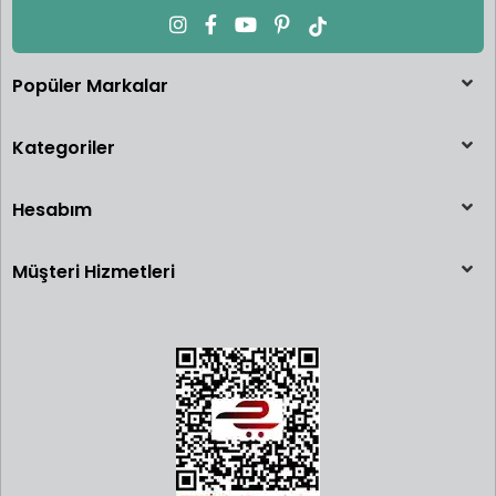
Popüler Markalar
Kategoriler
Hesabım
Müşteri Hizmetleri