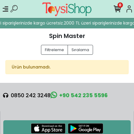
0
 siparişlerinizde kargo ücretsiz.
2000 TL üzeri siparişlerinizde kargo
Spin Master
Filtreleme
Sıralama
Ürün bulunamadı.
0850 242 3248
+90 542 235 5596