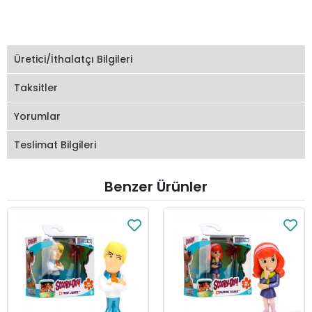
Üretici/İthalatçı Bilgileri
Taksitler
Yorumlar
Teslimat Bilgileri
Benzer Ürünler