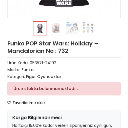
Funko POP Star Wars: Holiday –
Mandalorian No : 732
Ürün Kodu:
053571-24192
Marka:
Funko
Kategori:
Figür Oyuncaklar
Ürün stokta bulunmamaktadır.
Favorilerime ekle
Kargo Bilgilendirmesi
Haftaiçi 15.00’e kadar verilen siparişleriniz aynı gün,