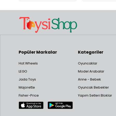
Popüler Markalar
Kategoriler
Hot Wheels
Oyuncaklar
LEGO
Model Arabalar
Jada Toys
Anne - Bebek
Majorette
Oyuncak Bebekler
Fisher-Price
Yapım Setleri Bloklar