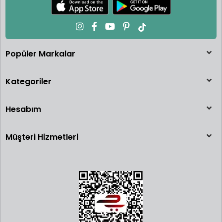
Popüler Markalar
Kategoriler
Hesabım
Müşteri Hizmetleri