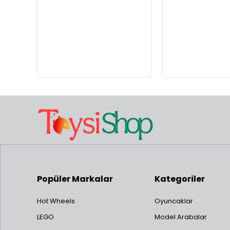
Popüler Markalar
Kategoriler
Hot Wheels
Oyuncaklar
LEGO
Model Arabalar