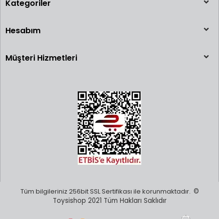
Kategoriler
Hesabım
Müşteri Hizmetleri
Tüm bilgileriniz 256bit SSL Sertifikası ile korunmaktadır.
©
Toysishop 2021 Tüm Hakları Saklıdır