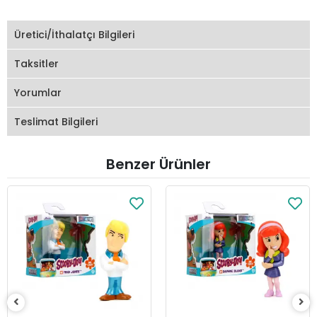
Üretici/İthalatçı Bilgileri
Taksitler
Yorumlar
Teslimat Bilgileri
Benzer Ürünler