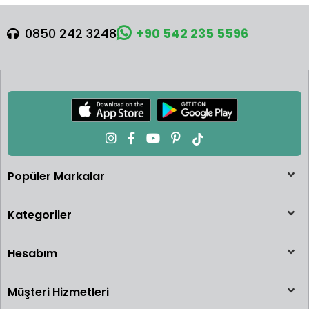
0850 242 3248
+90 542 235 5596
Popüler Markalar
Kategoriler
Hesabım
Müşteri Hizmetleri