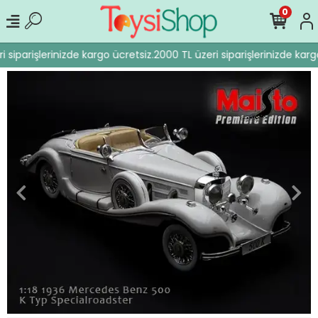
0
siparişlerinizde kargo ücretsiz.
2000 TL üzeri siparişlerinizde kargo