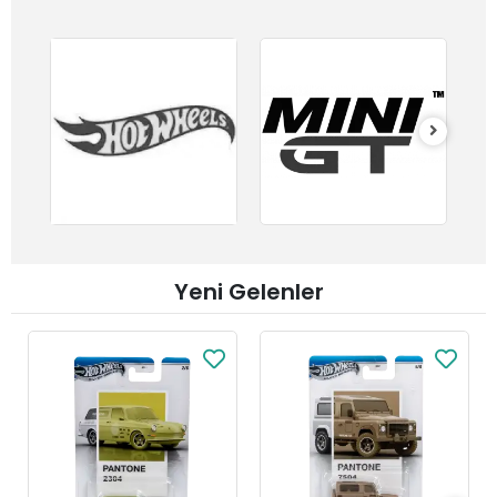
Yeni Gelenler