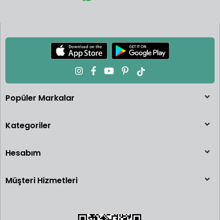
Popüler Markalar
Kategoriler
Hesabım
Müşteri Hizmetleri