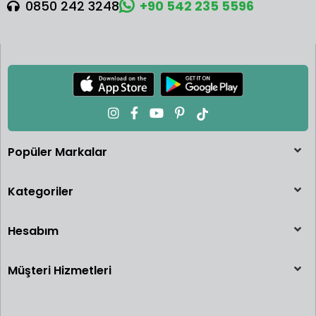
0850 242 3248
+90 542 235 5596
Popüler Markalar
Kategoriler
Hesabım
Müşteri Hizmetleri