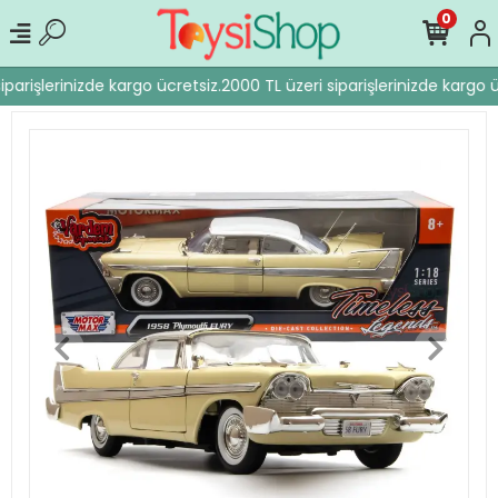
0
parişlerinizde kargo ücretsiz.
2000 TL üzeri siparişlerinizde kargo ü