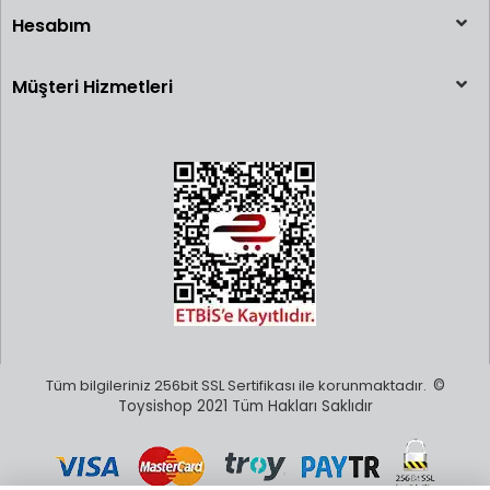
Hesabım
Müşteri Hizmetleri
Tüm bilgileriniz 256bit SSL Sertifikası ile korunmaktadır.
©
Toysishop 2021 Tüm Hakları Saklıdır