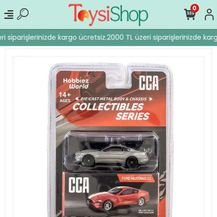
0
i siparişlerinizde kargo ücretsiz.
2000 TL üzeri siparişlerinizde karg