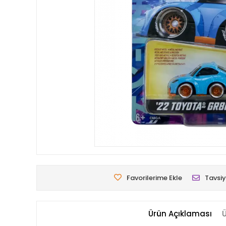
Favorilerime Ekle
Tavsiy
Ürün Açıklaması
Ü