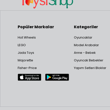
Popüler Markalar
Kategoriler
Hot Wheels
Oyuncaklar
LEGO
Model Arabalar
Jada Toys
Anne - Bebek
Majorette
Oyuncak Bebekler
Fisher-Price
Yapım Setleri Bloklar