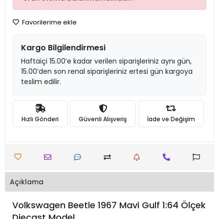
Favorilerime ekle
Kargo Bilgilendirmesi
Haftaiçi 15.00’e kadar verilen siparişleriniz aynı gün,
15.00’den son renal siparişleriniz ertesi gün kargoya
teslim edilir.
Hızlı Gönderi
Güvenli Alışveriş
İade ve Değişim
Açıklama
Volkswagen Beetle 1967 Mavi Gulf 1:64 Ölçek
Diecast Model