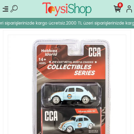
0
i siparişlerinizde kargo ücretsiz.
2000 TL üzeri siparişlerinizde karg