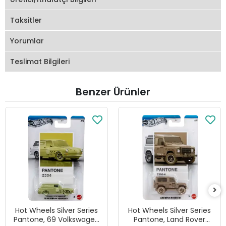
Taksitler
Yorumlar
Teslimat Bilgileri
Benzer Ürünler
Hot Wheels Silver Series
Hot Wheels Silver Series
Pantone, 69 Volkswagen
Pantone, Land Rover