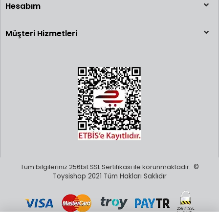
Hesabım
Müşteri Hizmetleri
Tüm bilgileriniz 256bit SSL Sertifikası ile korunmaktadır.
©
Toysishop 2021 Tüm Hakları Saklıdır