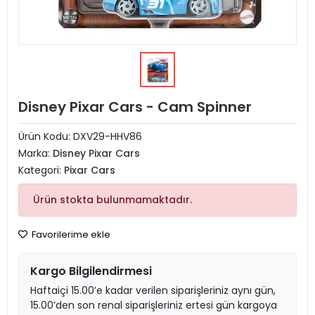
Disney Pixar Cars - Cam Spinner
Ürün Kodu:
DXV29-HHV86
Marka:
Disney Pixar Cars
Kategori:
Pixar Cars
Ürün stokta bulunmamaktadır.
Favorilerime ekle
Kargo Bilgilendirmesi
Haftaiçi 15.00’e kadar verilen siparişleriniz aynı gün,
15.00’den son renal siparişleriniz ertesi gün kargoya