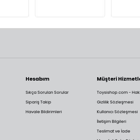
Hesabım
Müşteri Hizmetl
Sıkça Sorulan Sorular
Toysishop.com - Hak
Sipariş Takip
Gizlilik Sözleşmesi
Havale Bildirimleri
Kullanıcı Sözleşmesi
İletişim Bilgileri
Teslimat ve İade