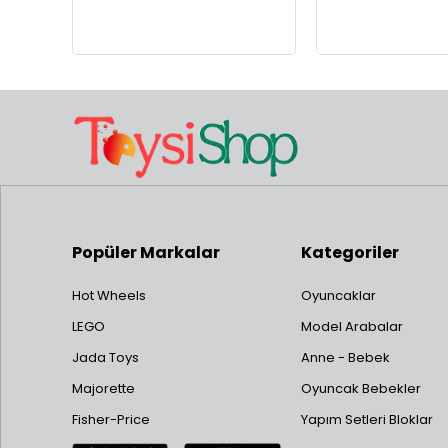
Popüler Markalar
Kategoriler
Hot Wheels
Oyuncaklar
LEGO
Model Arabalar
Jada Toys
Anne - Bebek
Majorette
Oyuncak Bebekler
Fisher-Price
Yapım Setleri Bloklar