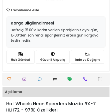
Favorilerime ekle
Kargo Bilgilendirmesi
Haftaiçi 15.00’e kadar verilen siparişleriniz aynı gün,
15.00’den son renal siparişleriniz ertesi gün kargoya
teslim edilir.
Hızlı Gönderi
Güvenli Alışveriş
İade ve Değişim
Açıklama
Hot Wheels Neon Speeders Mazda RX-7
HLH72 - 979E Özellikleri;