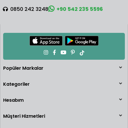
0850 242 3248
+90 542 235 5596
Popüler Markalar
Kategoriler
Hesabım
Müşteri Hizmetleri