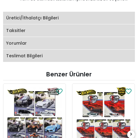
Üretici/İthalatçı Bilgileri
Taksitler
Yorumlar
Teslimat Bilgileri
Benzer Ürünler