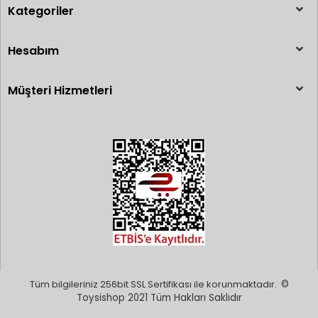
Kategoriler
Hesabım
Müşteri Hizmetleri
Tüm bilgileriniz 256bit SSL Sertifikası ile korunmaktadır.
©
Toysishop 2021 Tüm Hakları Saklıdır