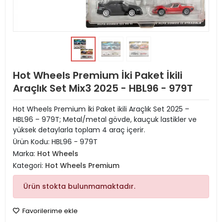
Hot Wheels Premium İki Paket İkili
Araçlık Set Mix3 2025 - HBL96 - 979T
Hot Wheels Premium İki Paket ikili Araçlık Set 2025 –
HBL96 – 979T; Metal/metal gövde, kauçuk lastikler ve
yüksek detaylarla toplam 4 araç içerir.
Ürün Kodu:
HBL96 - 979T
Marka:
Hot Wheels
Kategori:
Hot Wheels Premium
Ürün stokta bulunmamaktadır.
Favorilerime ekle