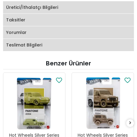
Üretici/İthalatçı Bilgileri
Taksitler
Yorumlar
Teslimat Bilgileri
Benzer Ürünler
Hot Wheels Silver Series
Hot Wheels Silver Series