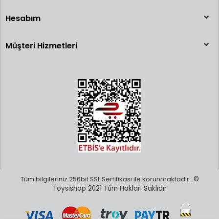
Hesabım
Müşteri Hizmetleri
Tüm bilgileriniz 256bit SSL Sertifikası ile korunmaktadır.
©
Toysishop 2021 Tüm Hakları Saklıdır