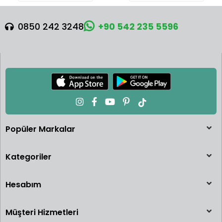
0850 242 3248
+90 542 235 5596
Popüler Markalar
Kategoriler
Hesabım
Müşteri Hizmetleri