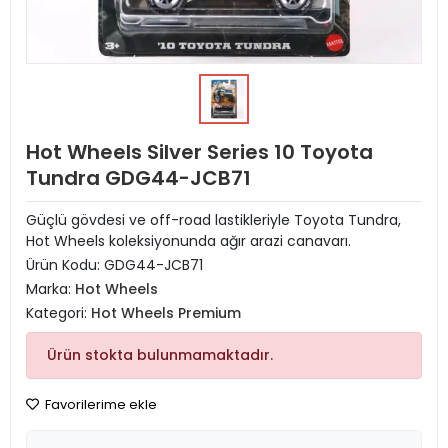
Hot Wheels Silver Series 10 Toyota
Tundra GDG44-JCB71
Güçlü gövdesi ve off-road lastikleriyle Toyota Tundra,
Hot Wheels koleksiyonunda ağır arazi canavarı.
Ürün Kodu:
GDG44-JCB71
Marka:
Hot Wheels
Kategori:
Hot Wheels Premium
Ürün stokta bulunmamaktadır.
Favorilerime ekle