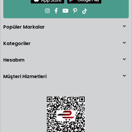
Popüler Markalar
Kategoriler
Hesabım
Müşteri Hizmetleri