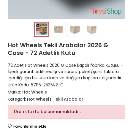
Hot Wheels Tekli Arabalar 2026 G
Case - 72 Adetlik Kutu
72 Adet Hot Wheels 2026 G Case kapalı fabrika kutusu –
İçerik garanti edilmediği ve sürpriz paket/şans faktörü
içerdiği için bu ürün iade ve değişim kapsamı dışındadır.
Ürün Kodu:
5785-2535N2-G
Marka:
Hot Wheels
Kategori:
Hot Wheels Tekli Arabalar
Ürün stokta bulunmamaktadır.
Favorilerime ekle