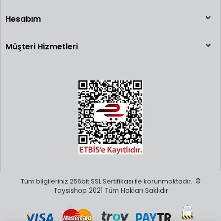
Hesabım
Müşteri Hizmetleri
Tüm bilgileriniz 256bit SSL Sertifikası ile korunmaktadır.
©
Toysishop 2021 Tüm Hakları Saklıdır