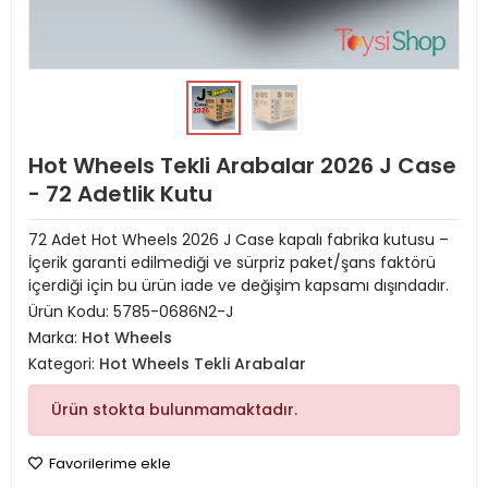
Hot Wheels Tekli Arabalar 2026 J Case
- 72 Adetlik Kutu
72 Adet Hot Wheels 2026 J Case kapalı fabrika kutusu –
İçerik garanti edilmediği ve sürpriz paket/şans faktörü
içerdiği için bu ürün iade ve değişim kapsamı dışındadır.
Ürün Kodu:
5785-0686N2-J
Marka:
Hot Wheels
Kategori:
Hot Wheels Tekli Arabalar
Ürün stokta bulunmamaktadır.
Favorilerime ekle