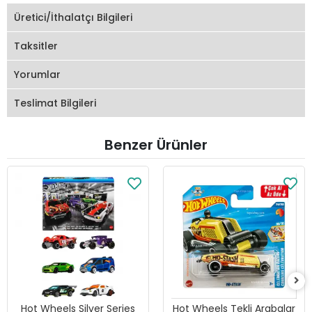
Üretici/İthalatçı Bilgileri
Taksitler
Yorumlar
Teslimat Bilgileri
Benzer Ürünler
Hot Wheels Silver Series
Hot Wheels Tekli Arabalar