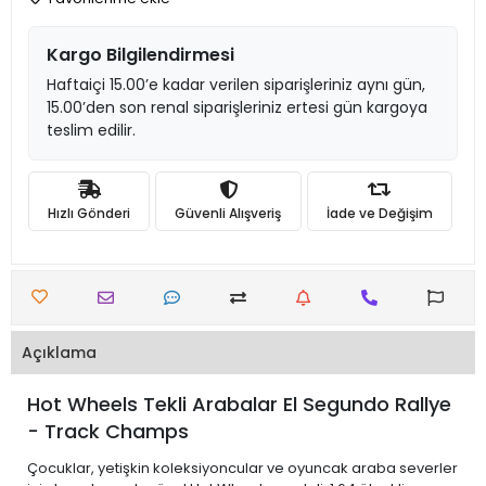
Kargo Bilgilendirmesi
Haftaiçi 15.00’e kadar verilen siparişleriniz aynı gün,
15.00’den son renal siparişleriniz ertesi gün kargoya
teslim edilir.
Hızlı Gönderi
Güvenli Alışveriş
İade ve Değişim
Açıklama
Hot Wheels Tekli Arabalar El Segundo Rallye
- Track Champs
Çocuklar, yetişkin koleksiyoncular ve oyuncak araba severler