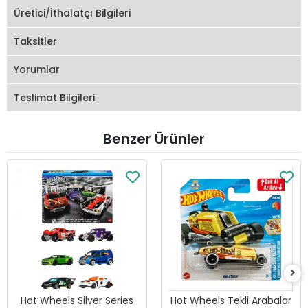
Üretici/İthalatçı Bilgileri
Taksitler
Yorumlar
Teslimat Bilgileri
Benzer Ürünler
Hot Wheels Silver Series
Hot Wheels Tekli Arabalar