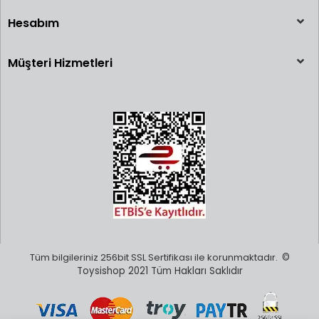
Hesabım
Müşteri Hizmetleri
Tüm bilgileriniz 256bit SSL Sertifikası ile korunmaktadır.
©
Toysishop 2021 Tüm Hakları Saklıdır