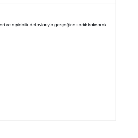
 ve açılabilir detaylarıyla gerçeğine sadık kalınarak