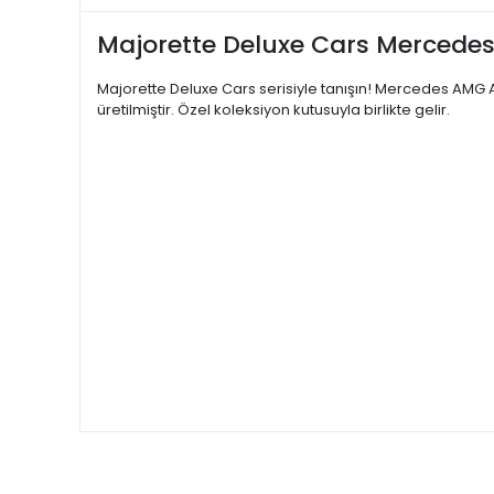
Majorette Deluxe Cars Mercede
Majorette Deluxe Cars serisiyle tanışın! Mercedes AMG 
üretilmiştir. Özel koleksiyon kutusuyla birlikte gelir.