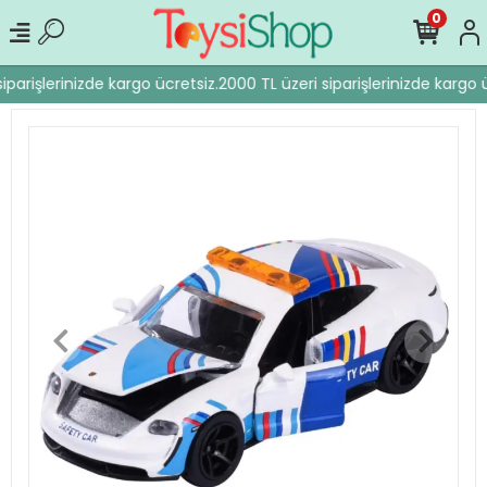
0
iparişlerinizde kargo ücretsiz.
2000 TL üzeri siparişlerinizde kargo ü