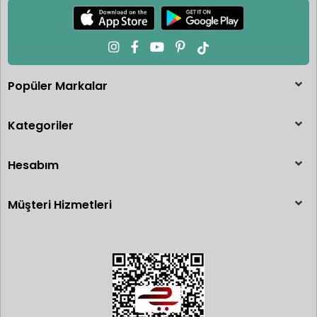
Popüler Markalar
Kategoriler
Hesabım
Müşteri Hizmetleri