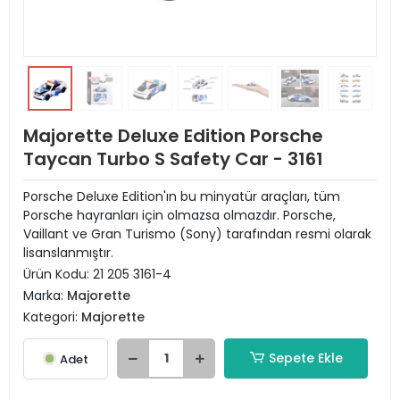
Majorette Deluxe Edition Porsche
Taycan Turbo S Safety Car - 3161
Porsche Deluxe Edition'ın bu minyatür araçları, tüm
Porsche hayranları için olmazsa olmazdır. Porsche,
Vaillant ve Gran Turismo (Sony) tarafından resmi olarak
lisanslanmıştır.
Ürün Kodu:
21 205 3161-4
Marka:
Majorette
Kategori:
Majorette
Sepete Ekle
Adet