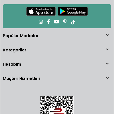
Popüler Markalar
Kategoriler
Hesabım
Müşteri Hizmetleri