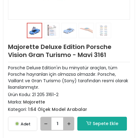
Majorette Deluxe Edition Porsche
Vision Gran Turismo - Mavi 3161
Porsche Deluxe Edition'ın bu minyatür araçları, tüm
Porsche hayranları için olmazsa olmazdır. Porsche,
Vaillant ve Gran Turismo (Sony) tarafından resmi olarak
lisanslanmıştır.
Ürün Kodu:
21 205 3161-2
Marka:
Majorette
Kategori:
1:64 Ölçek Model Arabalar
Sepete Ekle
Adet