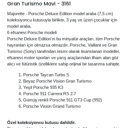
Gran Turismo Mavi - 3161
Majorette - Porsche Deluxe Edition model araba (7,5 cm)
koleksiyoncu kutusuyla birlikte, 3 yaş ve üzeri çocuklar için
model araba.
6 efsanevi Porsche modeli
Porsche Deluxe Edition'ın bu minyatür araçları, tüm Porsche
hayranları için olmazsa olmazdır. Porsche, Vaillant ve Gran
Turismo (Sony) tarafından resmi olarak lisanslanan modeller,
efsanevi motor sporları ve yarış araçlarından ilham alan göz
alıcı ve fütüristik özelliklere sahip orijinal bir tasarıma sahiptir.
1. Porsche Taycan Turbo S
2. Beyaz Porsche Vision Gran Turismo
3. Yeşil Porsche 935 K3
4. Porsche 911 Carrera RS 2.7
5. Gümüş renkli Porsche 911 GT3 Cup (992)
6. Porsche Vision Grand Turismo
Özel koleksiyoncu kutusu dahildir.