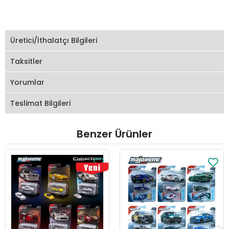
Üretici/İthalatçı Bilgileri
Taksitler
Yorumlar
Teslimat Bilgileri
Benzer Ürünler