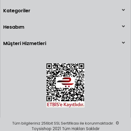
Kategoriler
Hesabım
Müşteri Hizmetleri
Tüm bilgileriniz 256bit SSL Sertifikası ile korunmaktadır.
©
Toysishop 2021 Tüm Hakları Saklıdır