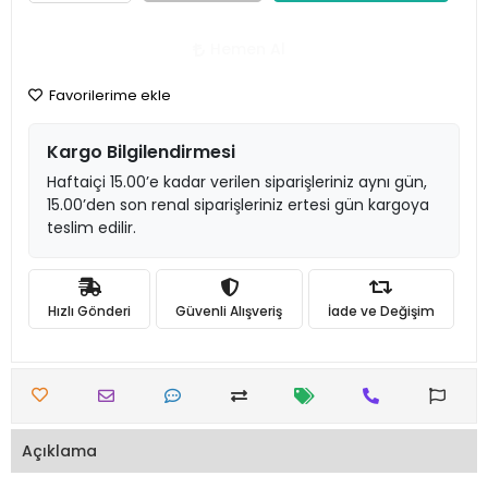
Hemen Al
Favorilerime ekle
Kargo Bilgilendirmesi
Haftaiçi 15.00’e kadar verilen siparişleriniz aynı gün,
15.00’den son renal siparişleriniz ertesi gün kargoya
teslim edilir.
Hızlı Gönderi
Güvenli Alışveriş
İade ve Değişim
Açıklama