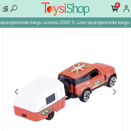
0
iparişlerinizde kargo ücretsiz.
2000 TL üzeri siparişlerinizde kargo ü