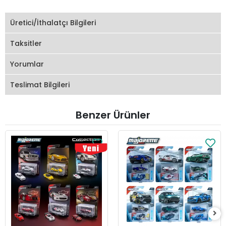
Üretici/İthalatçı Bilgileri
Taksitler
Yorumlar
Teslimat Bilgileri
Benzer Ürünler