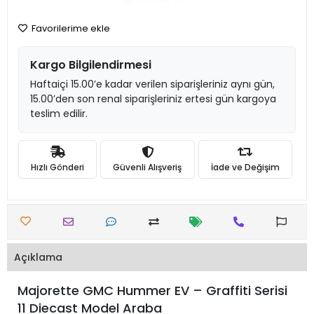
Favorilerime ekle
Kargo Bilgilendirmesi
Haftaiçi 15.00’e kadar verilen siparişleriniz aynı gün,
15.00’den son renal siparişleriniz ertesi gün kargoya
teslim edilir.
Hızlı Gönderi
Güvenli Alışveriş
İade ve Değişim
Açıklama
Majorette GMC Hummer EV – Graffiti Serisi
11 Diecast Model Araba