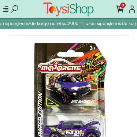
0
i siparişlerinizde kargo ücretsiz.
2000 TL üzeri siparişlerinizde karg