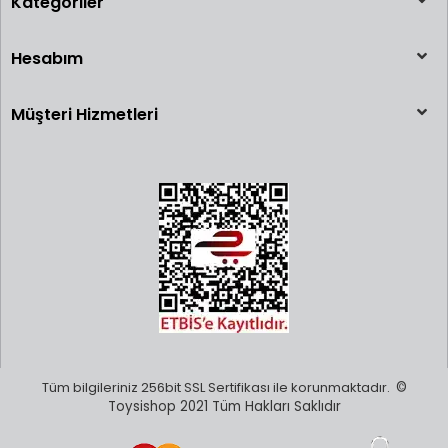
Kategoriler
Hesabım
Müşteri Hizmetleri
Tüm bilgileriniz 256bit SSL Sertifikası ile korunmaktadır.
©
Toysishop 2021 Tüm Hakları Saklıdır