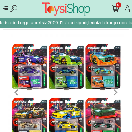
0
lerinizde kargo ücretsiz.
2000 TL üzeri siparişlerinizde kargo ücretsi