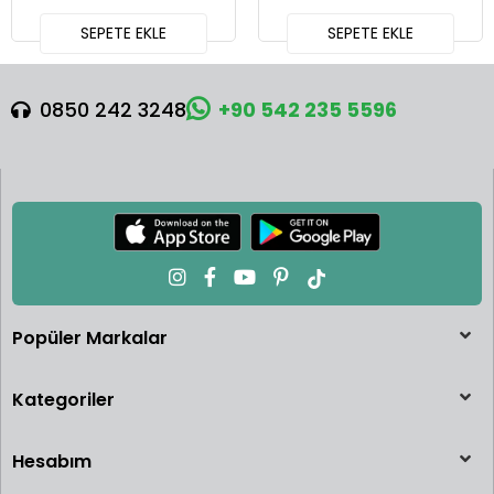
SEPETE EKLE
SEPETE EKLE
0850 242 3248
+90 542 235 5596
Popüler Markalar
Kategoriler
Hesabım