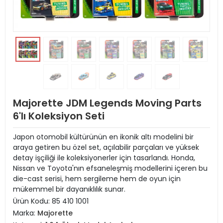
Majorette JDM Legends Moving Parts
6'lı Koleksiyon Seti
Japon otomobil kültürünün en ikonik altı modelini bir
araya getiren bu özel set, açılabilir parçaları ve yüksek
detay işçiliği ile koleksiyonerler için tasarlandı. Honda,
Nissan ve Toyota'nın efsaneleşmiş modellerini içeren bu
die-cast serisi, hem sergileme hem de oyun için
mükemmel bir dayanıklılık sunar.
Ürün Kodu:
85 410 1001
Marka:
Majorette