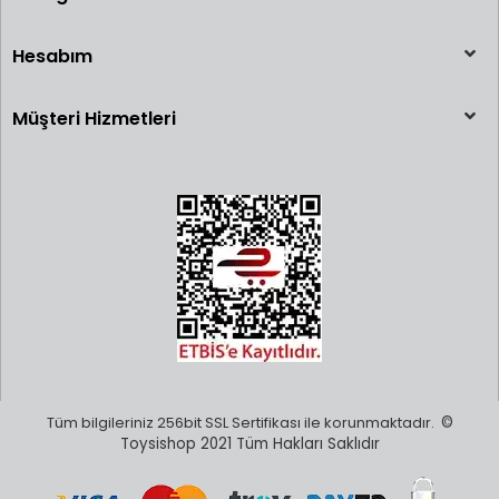
Hesabım
Müşteri Hizmetleri
Tüm bilgileriniz 256bit SSL Sertifikası ile korunmaktadır.
©
Toysishop 2021 Tüm Hakları Saklıdır