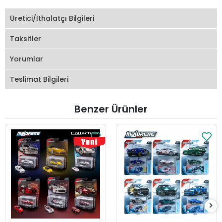
Üretici/İthalatçı Bilgileri
Taksitler
Yorumlar
Teslimat Bilgileri
Benzer Ürünler