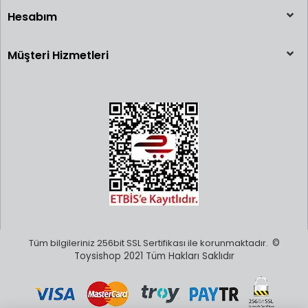
Hesabım
Müşteri Hizmetleri
Tüm bilgileriniz 256bit SSL Sertifikası ile korunmaktadır.
©
Toysishop 2021 Tüm Hakları Saklıdır