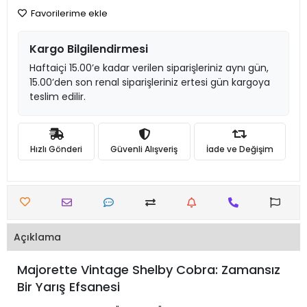
Favorilerime ekle
Kargo Bilgilendirmesi
Haftaiçi 15.00’e kadar verilen siparişleriniz aynı gün,
15.00’den son renal siparişleriniz ertesi gün kargoya
teslim edilir.
Hızlı Gönderi
Güvenli Alışveriş
İade ve Değişim
Açıklama
Majorette Vintage Shelby Cobra: Zamansız
Bir Yarış Efsanesi