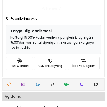
Hemen Al
Favorilerime ekle
Kargo Bilgilendirmesi
Haftaiçi 15.00’e kadar verilen siparişleriniz aynı gün,
15.00’den son renal siparişleriniz ertesi gün kargoya
teslim edilir.
Hızlı Gönderi
Güvenli Alışveriş
İade ve Değişim
Açıklama