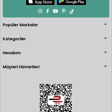
Popüler Markalar
Kategoriler
Hesabım
Müşteri Hizmetleri